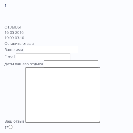
1
ОТЗЫВЫ
16-05-2016
19.09-03.10
Оставить отзыв
Ваше имя
E-mail
Даты вашего отдыха
Ваш отзыв
1*