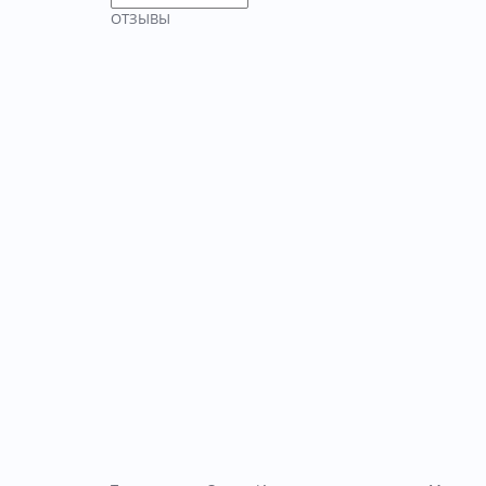
ОТЗЫВЫ