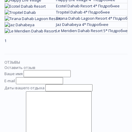
Ecotel Dahab Resort 4*
Подробнее
Tropitel Dahab 4*
Подробнее
Tirana Dahab Lagoon Resort 4*
Подробн
Jaz Dahabeya 4*
Подробнее
Le Meridien Dahab Resort 5*
Подробнее
1
ОТЗЫВЫ
Оставить отзыв
Ваше имя
E-mail
Даты вашего отдыха