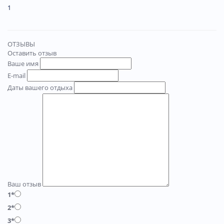
1
ОТЗЫВЫ
Оставить отзыв
Ваше имя
E-mail
Даты вашего отдыха
Ваш отзыв
1*
2*
3*