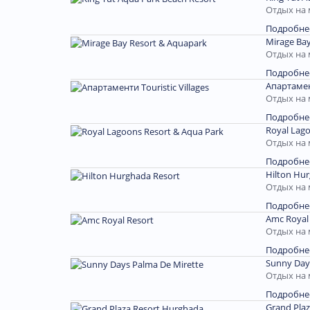
Отдых на 
Подробне
Mirage Bay
Отдых на 
Подробне
Апартамент
Отдых на 
Подробне
Royal Lago
Отдых на 
Подробне
Hilton Hur
Отдых на 
Подробне
Amc Royal 
Отдых на 
Подробне
Sunny Day
Отдых на 
Подробне
Grand Pla