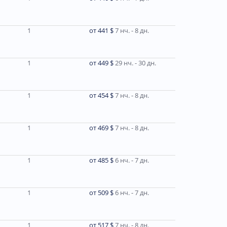
1
от 441 $
7 нч. - 8 дн.
1
от 449 $
29 нч. - 30 дн.
1
от 454 $
7 нч. - 8 дн.
1
от 469 $
7 нч. - 8 дн.
1
от 485 $
6 нч. - 7 дн.
1
от 509 $
6 нч. - 7 дн.
1
от 517 $
7 нч. - 8 дн.