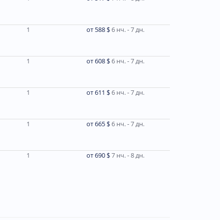
1
от 588 $
6 нч. - 7 дн.
1
от 608 $
6 нч. - 7 дн.
1
от 611 $
6 нч. - 7 дн.
1
от 665 $
6 нч. - 7 дн.
1
от 690 $
7 нч. - 8 дн.