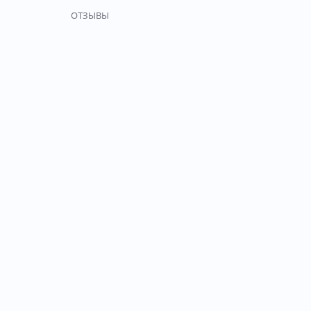
ОТЗЫВЫ