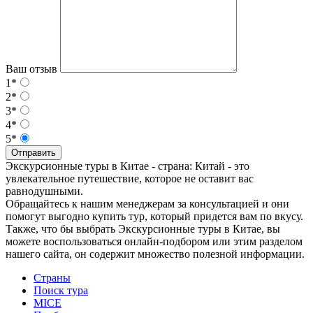
Ваш отзыв
1*
2*
3*
4*
5*
Отправить
Экскурсионные туры в Китае - страна: Китай - это
увлекательное путешествие, которое не оставит вас
равнодушными.
Обращайтесь к нашим менеджерам за консультацией и они
помогут выгодно купить тур, который придется вам по вкусу.
Также, что бы выбрать Экскурсионные туры в Китае, вы
можете воспользоваться онлайн-подбором или этим разделом
нашего сайта, он содержит множество полезной информации.
Страны
Поиск тура
MICE