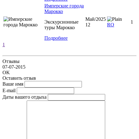
Имперские города
Марокко
Май/2025
Экскурсионные
1
12
RO
туры Марокко
Подробнее
1
Отзывы
07-07-2015
OK
Оставить отзыв
Ваше имя
E-mail
Даты вашего отдыха