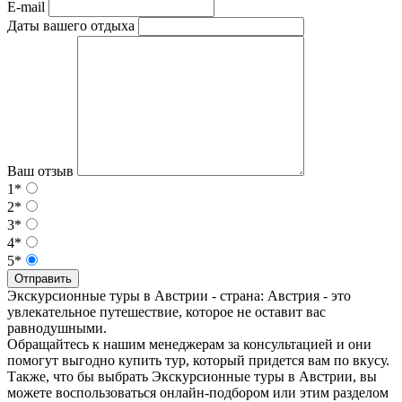
E-mail
Даты вашего отдыха
Ваш отзыв
1*
2*
3*
4*
5*
Отправить
Экскурсионные туры в Австрии - страна: Австрия - это
увлекательное путешествие, которое не оставит вас
равнодушными.
Обращайтесь к нашим менеджерам за консультацией и они
помогут выгодно купить тур, который придется вам по вкусу.
Также, что бы выбрать Экскурсионные туры в Австрии, вы
можете воспользоваться онлайн-подбором или этим разделом