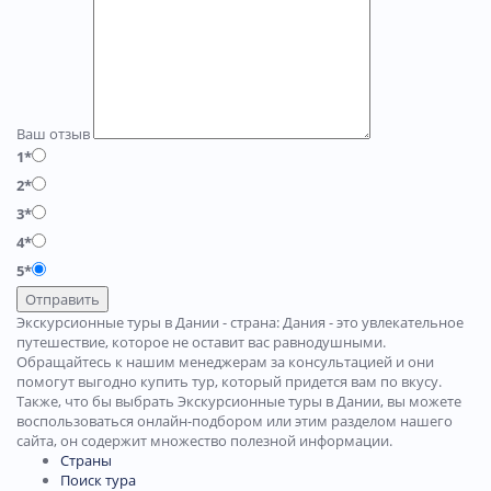
Ваш отзыв
1*
2*
3*
4*
5*
Отправить
Экскурсионные туры в Дании - страна: Дания - это увлекательное
путешествие, которое не оставит вас равнодушными.
Обращайтесь к нашим менеджерам за консультацией и они
помогут выгодно купить тур, который придется вам по вкусу.
Также, что бы выбрать Экскурсионные туры в Дании, вы можете
воспользоваться онлайн-подбором или этим разделом нашего
сайта, он содержит множество полезной информации.
Страны
Поиск тура