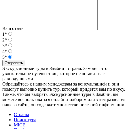
Ваш отзыв
1*
2*
3*
4*
5*
Отправить
Экскурсионные туры в Замбии - страна: Замбия - это
увлекательное путешествие, которое не оставит вас
равнодушными.
Обращайтесь к нашим менеджерам за консультацией и они
помогут выгодно купить тур, который придется вам по вкусу.
Также, что бы выбрать Экскурсионные туры в Замбии, вы
можете воспользоваться онлайн-подбором или этим разделом
нашего сайта, он содержит множество полезной информации.
Страны
Поиск тура
MICE