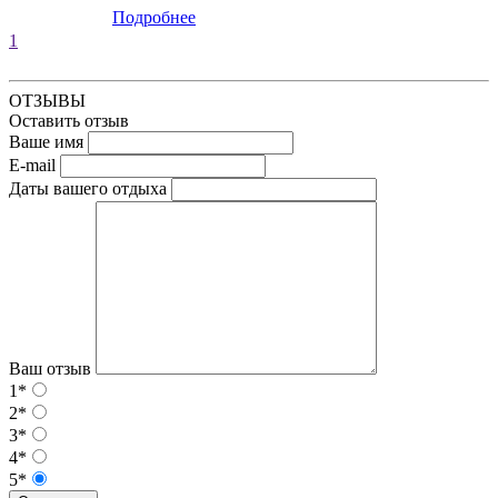
Подробнее
1
ОТЗЫВЫ
Оставить отзыв
Ваше имя
E-mail
Даты вашего отдыха
Ваш отзыв
1*
2*
3*
4*
5*