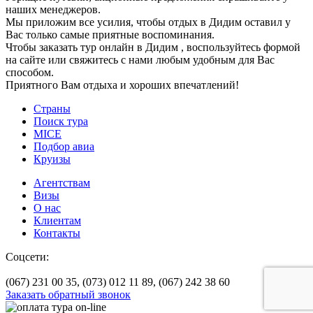
наших менеджеров.
Мы приложим все усилия, чтобы отдых в Дидим оставил у
Вас только самые приятные воспоминания.
Чтобы заказать тур онлайн в Дидим , воспользуйтесь формой
на сайте или свяжитесь с нами любым удобным для Вас
способом.
Приятного Вам отдыха и хороших впечатлений!
Страны
Поиск тура
MICE
Подбор авиа
Круизы
Агентствам
Визы
О нас
Клиентам
Контакты
Соцсети:
(067) 231 00 35,
(073) 012 11 89,
(067) 242 38 60
Заказать обратный звонок