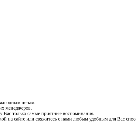
 выгодным ценам.
их менеджеров.
у Вас только самые приятные воспоминания.
рмой на сайте или свяжитесь с нами любым удобным для Вас спос