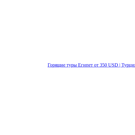
Горящие туры Египет от 350 USD | Турци