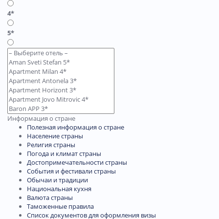
4*
5*
Информация о стране
Полезная информация о стране
Население страны
Религия страны
Погода и климат страны
Достопримечательности страны
События и фестивали страны
Обычаи и традиции
Национальная кухня
Валюта страны
Таможенные правила
Список документов для оформления визы