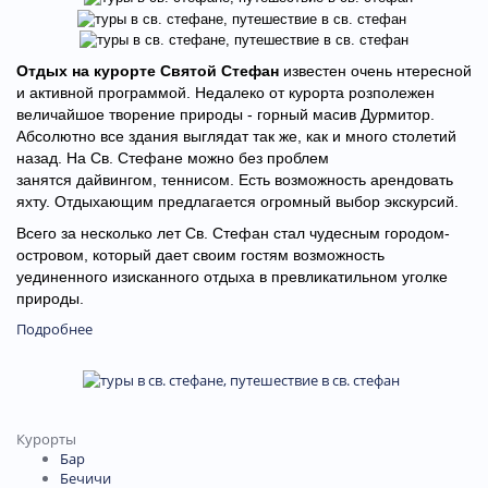
Отдых на курорте Святой Стефан
известен очень нтересной
и активной программой. Недалеко от курорта розполежен
величайшое творение природы - горный масив Дурмитор.
Абсолютно все здания выглядат так же, как и много столетий
назад. На Св. Стефане можно без проблем
занятся дайвингом, теннисом. Есть возможность арендовать
яхту. Отдыхающим предлагается огромный выбор экскурсий.
Всего за несколько лет Св. Стефан стал чудесным городом-
островом, который дает своим гостям возможность
уединенного изисканного отдыха в превликатильном уголке
природы.
Подробнее
Курорты
Бар
Бечичи