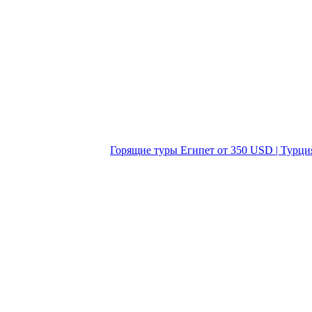
Горящие туры Египет от 350 USD | Турци