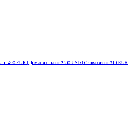
я от 400 EUR | Доминикана от 2500 USD | Словакия от 319 EUR