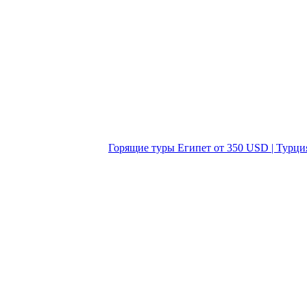
Горящие туры Египет от 350 USD | Турци