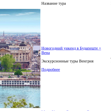
Название тура
Новогодний уикенд в Будапеште +
Вена
Экскурсионные туры Венгрия
Подробнее