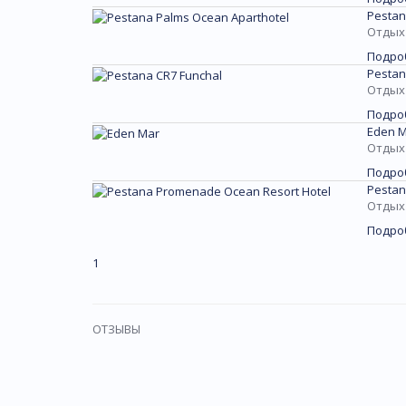
Pestan
Отдых 
Подро
Pestan
Отдых 
Подро
Eden M
Отдых 
Подро
Pestan
Отдых 
Подро
1
ОТЗЫВЫ