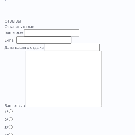
ОТЗЫВЫ
Оставить отзыв
Ваше имя
E-mail
Даты вашего отдыха
Ваш отзыв
1*
2*
3*