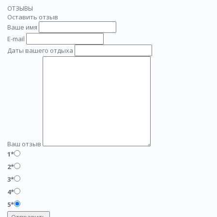
ОТЗЫВЫ
Оставить отзыв
Ваше имя
E-mail
Даты вашего отдыха
Ваш отзыв
1*
2*
3*
4*
5*
Отправить