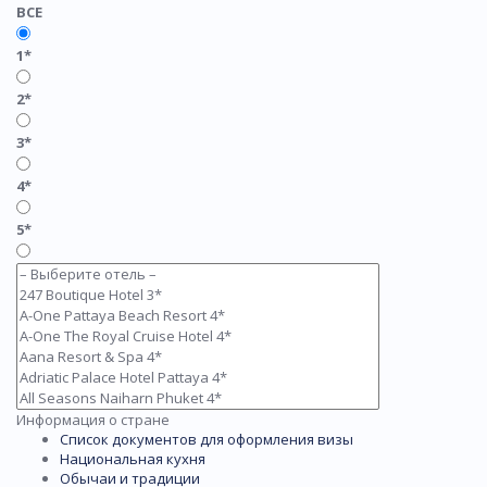
ВСЕ
1*
2*
3*
4*
5*
Информация о стране
Список документов для оформления визы
Национальная кухня
Обычаи и традиции