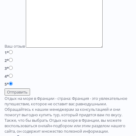
Ваш отзыв
1*
2*
3*
4*
5*
Отправить
Отдых на море в Франции - страна: Франция - это увлекательное
путешествие, которое не оставит вас равнодушными.
Обращайтесь к нашим менеджерам за консультацией и они
помогут выгодно купить тур, который придется вам по вкусу.
Также, что бы выбрать Отдых на море в Франции, вы можете
воспользоваться онлайн-подбором или этим разделом нашего
сайта, он содержит множество полезной информации.