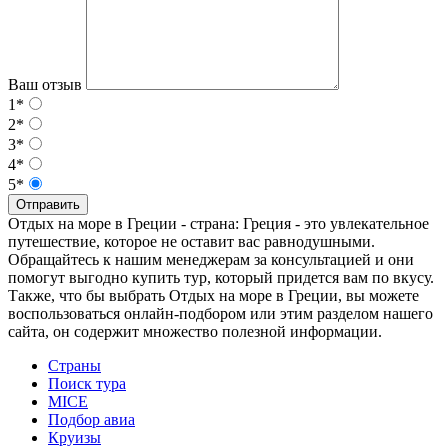
Ваш отзыв
1*
2*
3*
4*
5*
Отправить
Отдых на море в Греции - страна: Греция - это увлекательное
путешествие, которое не оставит вас равнодушными.
Обращайтесь к нашим менеджерам за консультацией и они
помогут выгодно купить тур, который придется вам по вкусу.
Также, что бы выбрать Отдых на море в Греции, вы можете
воспользоваться онлайн-подбором или этим разделом нашего
сайта, он содержит множество полезной информации.
Страны
Поиск тура
MICE
Подбор авиа
Круизы