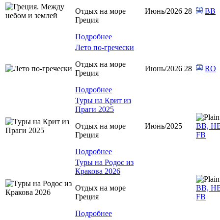
Отдых на море
Июнь/2026 28
BB
Греция
Подробнее
Лето по-гречески
Отдых на море
Июнь/2026 28
RO
Греция
Подробнее
Туры на Крит из
Праги 2025
Отдых на море
Июнь/2025
ВВ, HB
Греция
FB
Подробнее
Туры на Родос из
Кракова 2026
Отдых на море
ВВ, HB
Греция
FB
Подробнее