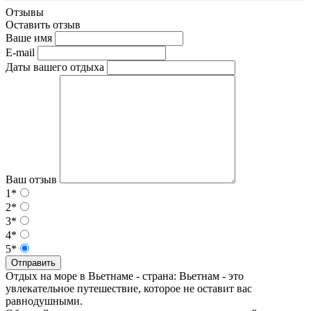
Отзывы
Оставить отзыв
Ваше имя
E-mail
Даты вашего отдыха
Ваш отзыв
1*
2*
3*
4*
5*
Отправить
Отдых на море в Вьетнаме - страна: Вьетнам - это
увлекательное путешествие, которое не оставит вас
равнодушными.