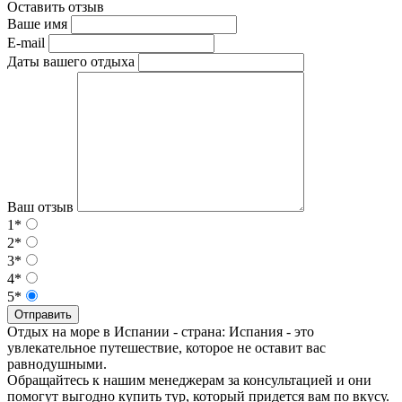
Оставить отзыв
Ваше имя
E-mail
Даты вашего отдыха
Ваш отзыв
1*
2*
3*
4*
5*
Отправить
Отдых на море в Испании - страна: Испания - это
увлекательное путешествие, которое не оставит вас
равнодушными.
Обращайтесь к нашим менеджерам за консультацией и они
помогут выгодно купить тур, который придется вам по вкусу.