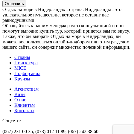
Отправить
Отдых на море в Нидерландах - страна: Нидерланды - это
увлекательное путешествие, которое не оставит вас
равнодушными.
Обращайтесь к нашим менеджерам за консультацией и они
помогут выгодно купить тур, который придется вам по вкусу.
Также, что бы выбрать Отдых на море в Нидерландах, вы
можете воспользоваться онлайн-подбором или этим разделом
нашего сайта, он содержит множество полезной информации.
Страны
Поиск тура
MICE
Подбор авиа
Круизы
Агентствам
Визы
О нас
Клиентам
Контакты
Соцсети:
(067) 231 00 35,
(073) 012 11 89,
(067) 242 38 60