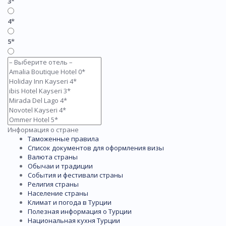
3*
4*
5*
Информация о стране
Таможенные правила
Список документов для оформления визы
Валюта страны
Обычаи и традиции
События и фестивали страны
Религия страны
Население страны
Климат и погода в Турции
Полезная информация о Турции
Национальная кухня Турции