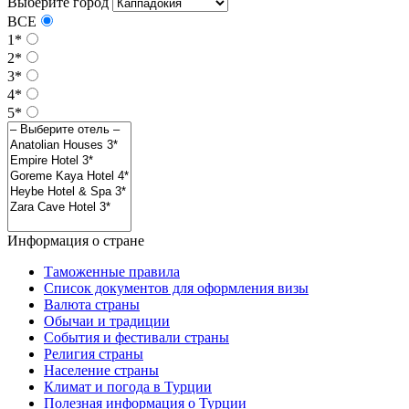
Выберите город
ВСЕ
1*
2*
3*
4*
5*
Информация о стране
Таможенные правила
Список документов для оформления визы
Валюта страны
Обычаи и традиции
События и фестивали страны
Религия страны
Население страны
Климат и погода в Турции
Полезная информация о Турции