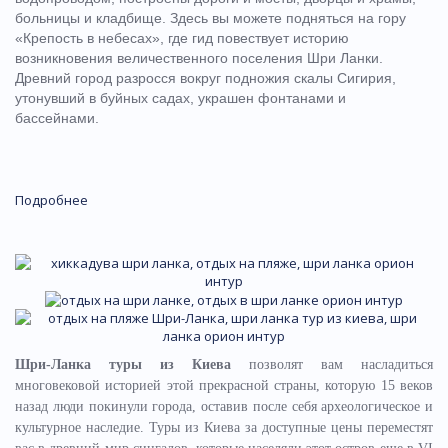
больницы и кладбище.
Здесь вы можете подняться на гору
«Крепость в небесах», где гид повествует историю
возникновения величественного поселения Шри Ланки.
Древний город разросся вокруг подножия скалы Сигирия,
утонувший в буйных садах, украшен фонтанами и
бассейнами.
Подробнее
Шри-Ланка туры из Киева
позволят вам насладиться
многовековой историей этой прекрасной страны, которую 15 веков
назад люди покинули города, оставив после себя археологическое и
культурное наследие. Туры из Киева за доступные цены переместят