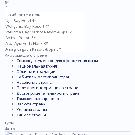
5*
Информация о стране
Список документов для оформления визы
Национальная кухня
Обычаи и традиции
События и фестивали страны
Население страны
Полезная информация о стране
Достопримечательности страны
Таможенные правила
Валюта страны
Религия страны
Климат страны
Туры
Фото