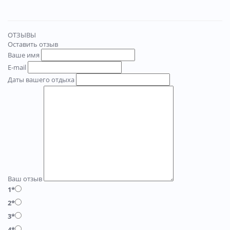
ОТЗЫВЫ
Оставить отзыв
Ваше имя
E-mail
Даты вашего отдыха
Ваш отзыв
1*
2*
3*
4*