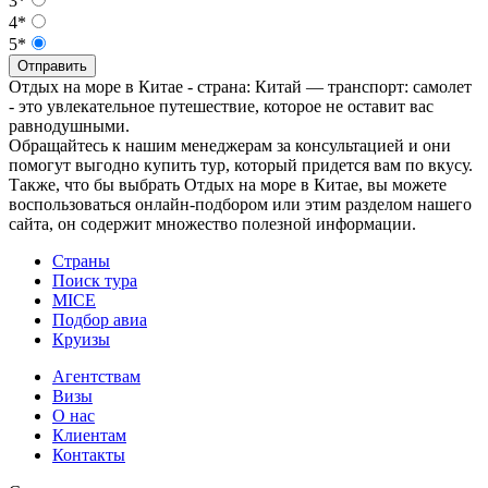
3*
4*
5*
Отправить
Отдых на море в Китае - страна: Китай — транспорт: самолет
- это увлекательное путешествие, которое не оставит вас
равнодушными.
Обращайтесь к нашим менеджерам за консультацией и они
помогут выгодно купить тур, который придется вам по вкусу.
Также, что бы выбрать Отдых на море в Китае, вы можете
воспользоваться онлайн-подбором или этим разделом нашего
сайта, он содержит множество полезной информации.
Страны
Поиск тура
MICE
Подбор авиа
Круизы
Агентствам
Визы
О нас
Клиентам
Контакты