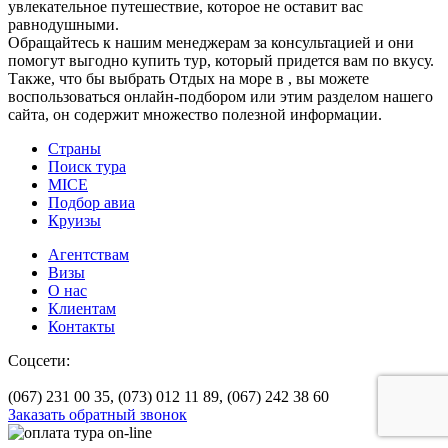
увлекательное путешествие, которое не оставит вас
равнодушными.
Обращайтесь к нашим менеджерам за консультацией и они
помогут выгодно купить тур, который придется вам по вкусу.
Также, что бы выбрать Отдых на море в , вы можете
воспользоваться онлайн-подбором или этим разделом нашего
сайта, он содержит множество полезной информации.
Страны
Поиск тура
MICE
Подбор авиа
Круизы
Агентствам
Визы
О нас
Клиентам
Контакты
Соцсети:
(067) 231 00 35,
(073) 012 11 89,
(067) 242 38 60
Заказать обратный звонок