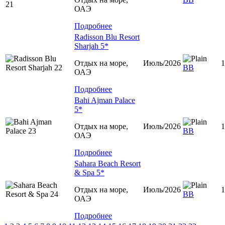
ОАЭ
Подробнее
Radisson Blu Resort
Sharjah 5*
Отдых на море,
Июль/2026
1
ВВ
ОАЭ
Подробнее
Bahi Ajman Palace
5*
Отдых на море,
Июль/2026
1
ВВ
ОАЭ
Подробнее
Sahara Beach Resort
& Spa 5*
Отдых на море,
Июль/2026
1
ВВ
ОАЭ
Подробнее