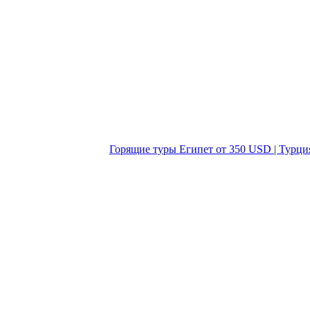
Горящие туры Египет от 350 USD | Турци