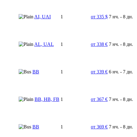
AI, UAI
1
от 335 $
7 нч. - 8 дн.
AL, UAL
1
от 338 €
7 нч. - 8 дн.
BB
1
от 339 €
6 нч. - 7 дн.
BB, HB, FB
1
от 367 €
7 нч. - 8 дн.
BB
1
от 369 €
7 нч. - 8 дн.