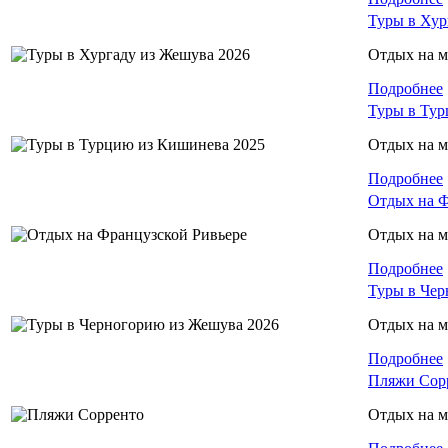
Туры в Хур
Отдых на м
Подробнее
Туры в Тур
Отдых на м
Подробнее
Отдых на Ф
Отдых на 
Подробнее
Туры в Чер
Отдых на м
Подробнее
Пляжи Сор
Отдых на м