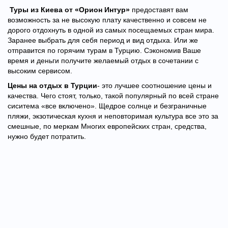
Туры из Киева от «Орион Интур»
предоставят вам
возможность за не высокую плату качественно и совсем не
дорого отдохнуть в одной из самых посещаемых стран мира.
Заранее выбрать для себя период и вид отдыха. Или же
отправится по горячим турам в Турцию. Сэкономив Ваше
время и деньги получите желаемый отдых в сочетании с
высоким сервисом.
Цены на отдых в Турции
- это лучшее соотношение цены и
качества. Чего стоят, только, такой популярный по всей стране
сиситема «все включено». Щедрое солнце и безграничные
пляжи, экзотическая кухня и неповторимая культура все это за
смешные, по меркам Многих европейских стран, средства,
нужно будет потратить.