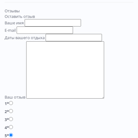
Отзывы
Оставить отзыв
Ваше имя
E-mail
Даты вашего отдыха
Ваш отзыв
1*
2*
3*
4*
5*