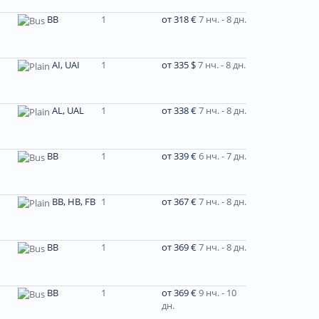
BB
1
от 318 €
7 нч. - 8 дн.
AI, UAI
1
от 335 $
7 нч. - 8 дн.
AL, UAL
1
от 338 €
7 нч. - 8 дн.
BB
1
от 339 €
6 нч. - 7 дн.
BB, HB, FB
1
от 367 €
7 нч. - 8 дн.
BB
1
от 369 €
7 нч. - 8 дн.
BB
1
от 369 €
9 нч. - 10
дн.