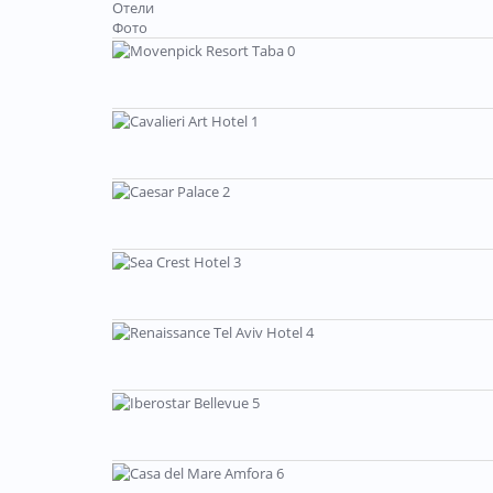
Отели
Фото