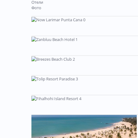
Отели
Фото