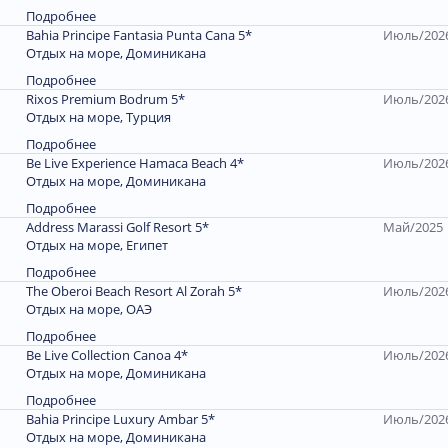
Подробнее
Bahia Principe Fantasia Punta Cana 5*
Июль/202
Отдых на море, Доминиканa
Подробнее
Rixos Premium Bodrum 5*
Июль/202
Отдых на море, Турция
Подробнее
Be Live Experience Hamaca Beach 4*
Июль/202
Отдых на море, Доминиканa
Подробнее
Address Marassi Golf Resort 5*
Май/2025
Отдых на море, Египет
Подробнее
The Oberoi Beach Resort Al Zorah 5*
Июль/202
Отдых на море, ОАЭ
Подробнее
Be Live Collection Canoa 4*
Июль/202
Отдых на море, Доминиканa
Подробнее
Bahia Principe Luxury Ambar 5*
Июль/202
Отдых на море, Доминиканa