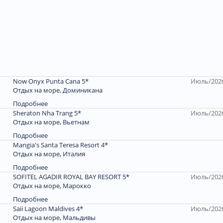
Now Onyx Punta Cana 5*
Июль/202
Отдых на море, Доминиканa
Подробнее
Sheraton Nha Trang 5*
Июль/202
Отдых на море, Вьетнам
Подробнее
Mangia's Santa Teresa Resort 4*
Отдых на море, Италия
Подробнее
SOFITEL AGADIR ROYAL BAY RESORT 5*
Июль/202
Отдых на море, Марокко
Подробнее
Saii Lagoon Maldives 4*
Июль/202
Отдых на море, Мальдивы