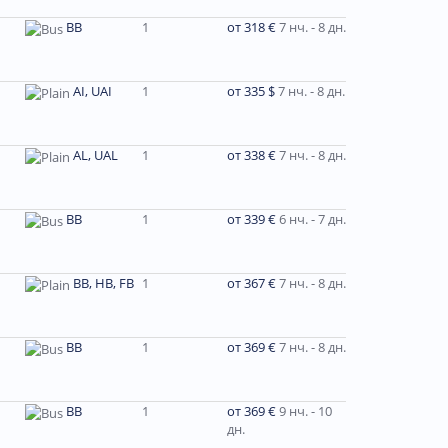
BB
1
от 318 €
7 нч. - 8 дн.
AI, UAI
1
от 335 $
7 нч. - 8 дн.
AL, UAL
1
от 338 €
7 нч. - 8 дн.
BB
1
от 339 €
6 нч. - 7 дн.
BB, HB, FB
1
от 367 €
7 нч. - 8 дн.
BB
1
от 369 €
7 нч. - 8 дн.
BB
1
от 369 €
9 нч. - 10
дн.