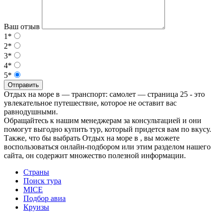
Ваш отзыв
1*
2*
3*
4*
5*
Отправить
Отдых на море в — транспорт: самолет — страница 25 - это
увлекательное путешествие, которое не оставит вас
равнодушными.
Обращайтесь к нашим менеджерам за консультацией и они
помогут выгодно купить тур, который придется вам по вкусу.
Также, что бы выбрать Отдых на море в , вы можете
воспользоваться онлайн-подбором или этим разделом нашего
сайта, он содержит множество полезной информации.
Страны
Поиск тура
MICE
Подбор авиа
Круизы