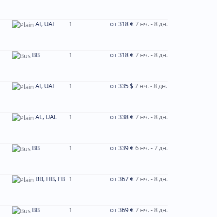
AI, UAI
1
от 318 €
7 нч. - 8 дн.
BB
1
от 318 €
7 нч. - 8 дн.
AI, UAI
1
от 335 $
7 нч. - 8 дн.
AL, UAL
1
от 338 €
7 нч. - 8 дн.
BB
1
от 339 €
6 нч. - 7 дн.
BB, HB, FB
1
от 367 €
7 нч. - 8 дн.
BB
1
от 369 €
7 нч. - 8 дн.