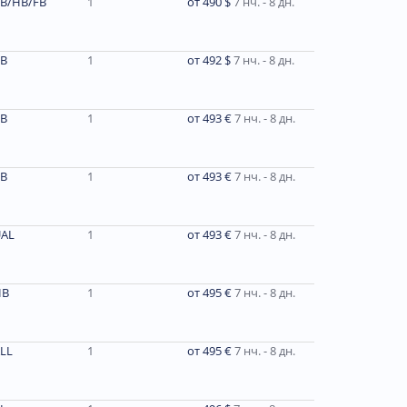
B/HB/FB
1
от 490 $
7 нч. - 8 дн.
В
1
от 492 $
7 нч. - 8 дн.
B
1
от 493 €
7 нч. - 8 дн.
B
1
от 493 €
7 нч. - 8 дн.
AL
1
от 493 €
7 нч. - 8 дн.
HB
1
от 495 €
7 нч. - 8 дн.
LL
1
от 495 €
7 нч. - 8 дн.