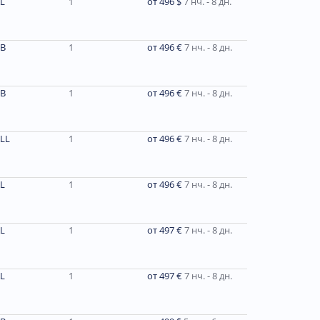
L
1
от 496 $
7 нч. - 8 дн.
В
1
от 496 €
7 нч. - 8 дн.
В
1
от 496 €
7 нч. - 8 дн.
LL
1
от 496 €
7 нч. - 8 дн.
L
1
от 496 €
7 нч. - 8 дн.
L
1
от 497 €
7 нч. - 8 дн.
L
1
от 497 €
7 нч. - 8 дн.