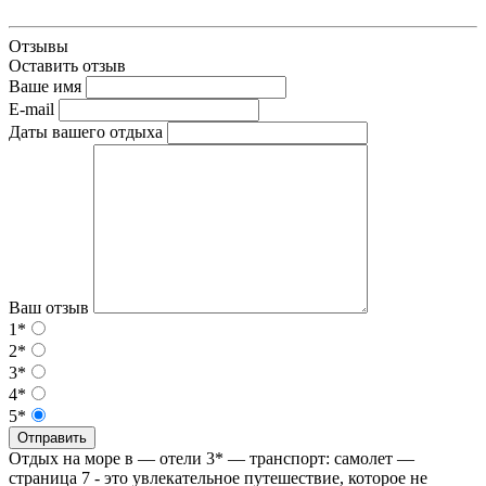
Отзывы
Оставить отзыв
Ваше имя
E-mail
Даты вашего отдыха
Ваш отзыв
1*
2*
3*
4*
5*
Отправить
Отдых на море в — отели 3* — транспорт: самолет —
страница 7 - это увлекательное путешествие, которое не