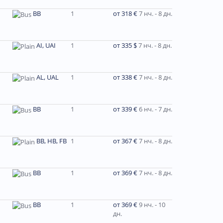
BB
1
от 318 €
7 нч. - 8 дн.
AI, UAI
1
от 335 $
7 нч. - 8 дн.
AL, UAL
1
от 338 €
7 нч. - 8 дн.
BB
1
от 339 €
6 нч. - 7 дн.
BB, HB, FB
1
от 367 €
7 нч. - 8 дн.
BB
1
от 369 €
7 нч. - 8 дн.
BB
1
от 369 €
9 нч. - 10
дн.