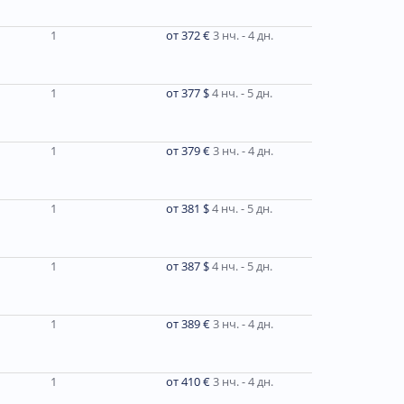
1
от 372 €
3 нч. - 4 дн.
1
от 377 $
4 нч. - 5 дн.
1
от 379 €
3 нч. - 4 дн.
1
от 381 $
4 нч. - 5 дн.
1
от 387 $
4 нч. - 5 дн.
1
от 389 €
3 нч. - 4 дн.
1
от 410 €
3 нч. - 4 дн.