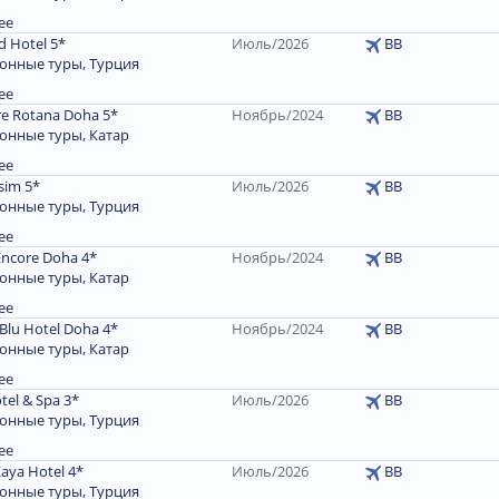
ее
ld Hotel 5*
Июль/2026
BB
онные туры, Турция
ее
re Rotana Doha 5*
Ноябрь/2024
BB
онные туры, Катар
ее
sim 5*
Июль/2026
ВВ
онные туры, Турция
ее
ncore Doha 4*
Ноябрь/2024
BB
онные туры, Катар
ее
Blu Hotel Doha 4*
Ноябрь/2024
BB
онные туры, Катар
ее
tel & Spa 3*
Июль/2026
ВВ
онные туры, Турция
ее
aya Hotel 4*
Июль/2026
ВВ
онные туры, Турция