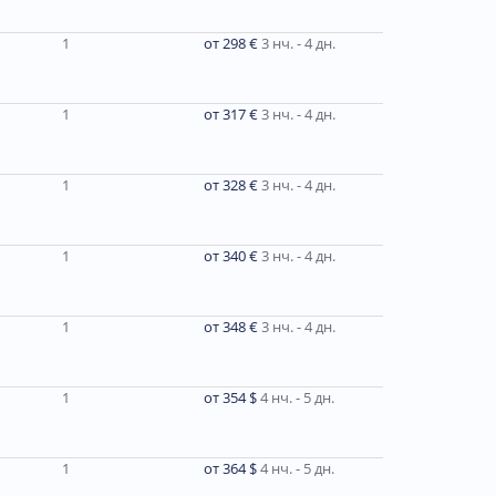
1
от 298 €
3 нч. - 4 дн.
1
от 317 €
3 нч. - 4 дн.
1
от 328 €
3 нч. - 4 дн.
1
от 340 €
3 нч. - 4 дн.
1
от 348 €
3 нч. - 4 дн.
1
от 354 $
4 нч. - 5 дн.
1
от 364 $
4 нч. - 5 дн.