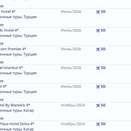
ее
d Hotel 4*
Июль/2026
BB
онные туры, Турция
ее
ic Hotel 4*
Июль/2026
BB
онные туры, Турция
ее
ksim Premier 4*
Июль/2026
BB
онные туры, Турция
ее
el Istanbul 4*
Июль/2026
BB
онные туры, Турция
ее
l 4*
Июль/2026
ВВ
онные туры, Турция
ее
tel By Warwick 4*
Ноябрь/2024
BB
онные туры, Катар
ее
Plaza Hotel Doha 4*
Ноябрь/2024
BB
онные туры, Катар