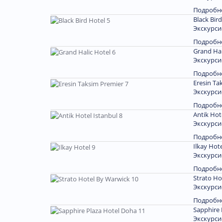
Подробн
Black Bir
Экскурси
Подробн
Grand Hal
Экскурси
Подробн
Eresin Ta
Экскурси
Подробн
Antik Hot
Экскурси
Подробн
Ilkay Hote
Экскурси
Подробн
Strato Ho
Экскурси
Подробн
Sapphire 
Экскурси