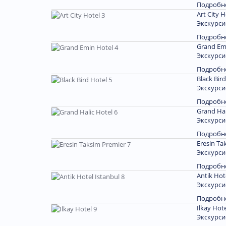
Подробн
Art City H
Экскурси
Подробн
Grand Em
Экскурси
Подробн
Black Bir
Экскурси
Подробн
Grand Hal
Экскурси
Подробн
Eresin Ta
Экскурси
Подробн
Antik Hot
Экскурси
Подробн
Ilkay Hote
Экскурси