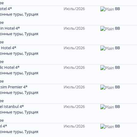
ее
otel 4*
Июль/2026
BB
онные туры, Турция
ее
in Hotel 4*
Июль/2026
BB
онные туры, Турция
ее
d Hotel 4*
Июль/2026
BB
онные туры, Турция
ее
ic Hotel 4*
Июль/2026
BB
онные туры, Турция
ее
ksim Premier 4*
Июль/2026
BB
онные туры, Турция
ее
el Istanbul 4*
Июль/2026
BB
онные туры, Турция
ее
l 4*
Июль/2026
ВВ
онные туры, Турция