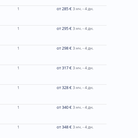
1
от 285 €
3 нч. - 4 дн.
1
от 295 €
3 нч. - 4 дн.
1
от 298 €
3 нч. - 4 дн.
1
от 317 €
3 нч. - 4 дн.
1
от 328 €
3 нч. - 4 дн.
1
от 340 €
3 нч. - 4 дн.
1
от 348 €
3 нч. - 4 дн.