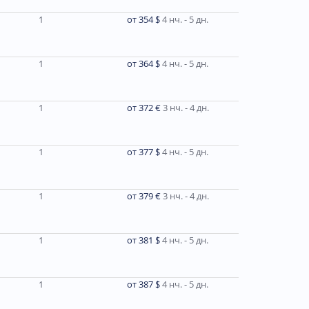
1
от 354 $
4 нч. - 5 дн.
1
от 364 $
4 нч. - 5 дн.
1
от 372 €
3 нч. - 4 дн.
1
от 377 $
4 нч. - 5 дн.
1
от 379 €
3 нч. - 4 дн.
1
от 381 $
4 нч. - 5 дн.
1
от 387 $
4 нч. - 5 дн.