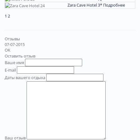
Zara Cave Hotel 3*
Подробнее
1
2
Отзывы
07-07-2015
OK
Оставить отзыв
Ваше имя
E-mail
Даты вашего отдыха
Ваш отзыв