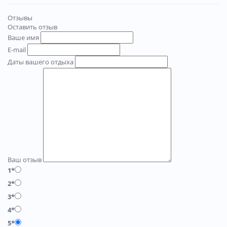
Отзывы
Оставить отзыв
Ваше имя
E-mail
Даты вашего отдыха
Ваш отзыв
1*
2*
3*
4*
5*