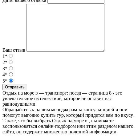
Даты вашего отдыха
Ваш отзыв
1*
2*
3*
4*
5*
Отправить
Отдых на море в — транспорт: поезд — страница 8 - это
увлекательное путешествие, которое не оставит вас
равнодушными.
Обращайтесь к нашим менеджерам за консультацией и они
помогут выгодно купить тур, который придется вам по вкусу.
Также, что бы выбрать Отдых на море в , вы можете
воспользоваться онлайн-подбором или этим разделом нашего
сайта, он содержит множество полезной информации.