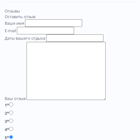
Отзывы
Оставить отзыв
Ваше имя
E-mail
Даты вашего отдыха
Ваш отзыв
1*
2*
3*
4*
5*