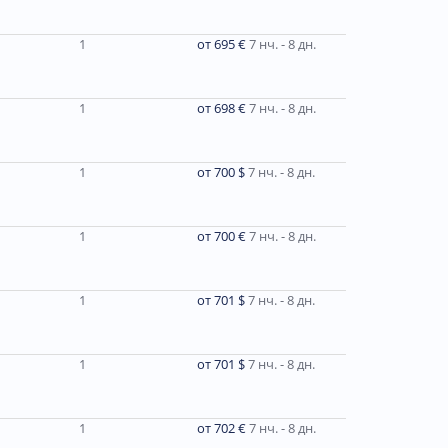
1
от 695 €
7 нч. - 8 дн.
1
от 698 €
7 нч. - 8 дн.
1
от 700 $
7 нч. - 8 дн.
1
от 700 €
7 нч. - 8 дн.
1
от 701 $
7 нч. - 8 дн.
1
от 701 $
7 нч. - 8 дн.
1
от 702 €
7 нч. - 8 дн.