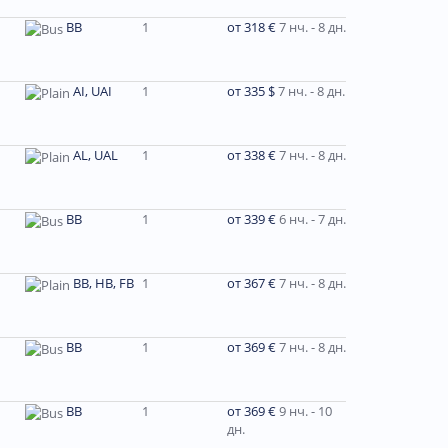
BB
1
от 318 €
7 нч. - 8 дн.
AI, UAI
1
от 335 $
7 нч. - 8 дн.
AL, UAL
1
от 338 €
7 нч. - 8 дн.
BB
1
от 339 €
6 нч. - 7 дн.
BB, HB, FB
1
от 367 €
7 нч. - 8 дн.
BB
1
от 369 €
7 нч. - 8 дн.
BB
1
от 369 €
9 нч. - 10
дн.