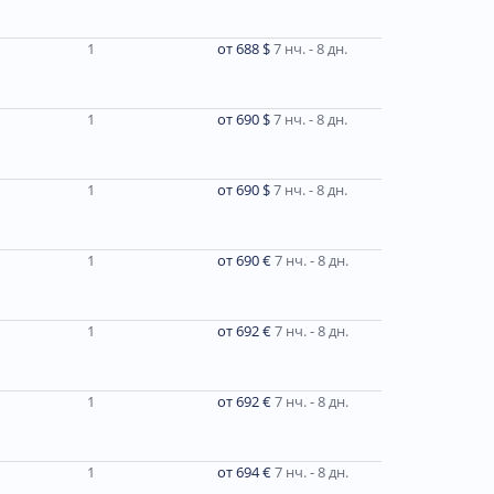
1
от 688 $
7 нч. - 8 дн.
1
от 690 $
7 нч. - 8 дн.
1
от 690 $
7 нч. - 8 дн.
1
от 690 €
7 нч. - 8 дн.
1
от 692 €
7 нч. - 8 дн.
1
от 692 €
7 нч. - 8 дн.
1
от 694 €
7 нч. - 8 дн.