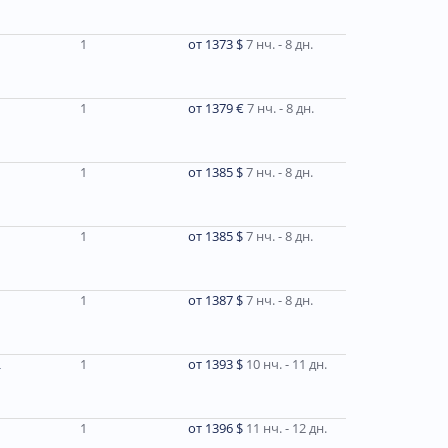
1
от 1373 $
7 нч. - 8 дн.
1
от 1379 €
7 нч. - 8 дн.
1
от 1385 $
7 нч. - 8 дн.
1
от 1385 $
7 нч. - 8 дн.
1
от 1387 $
7 нч. - 8 дн.
L
1
от 1393 $
10 нч. - 11 дн.
1
от 1396 $
11 нч. - 12 дн.