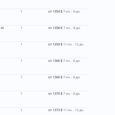
1
от 1354 $
7 нч. - 8 дн.
 AI
1
от 1358 €
7 нч. - 8 дн.
1
от 1359 $
11 нч. - 12 дн.
1
от 1366 $
7 нч. - 8 дн.
1
от 1366 $
7 нч. - 8 дн.
1
от 1370 $
7 нч. - 8 дн.
1
от 1373 $
11 нч. - 12 дн.