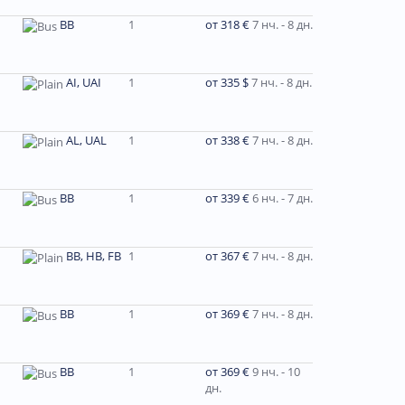
BB
1
от 318 €
7 нч. - 8 дн.
AI, UAI
1
от 335 $
7 нч. - 8 дн.
AL, UAL
1
от 338 €
7 нч. - 8 дн.
BB
1
от 339 €
6 нч. - 7 дн.
BB, HB, FB
1
от 367 €
7 нч. - 8 дн.
BB
1
от 369 €
7 нч. - 8 дн.
BB
1
от 369 €
9 нч. - 10
дн.