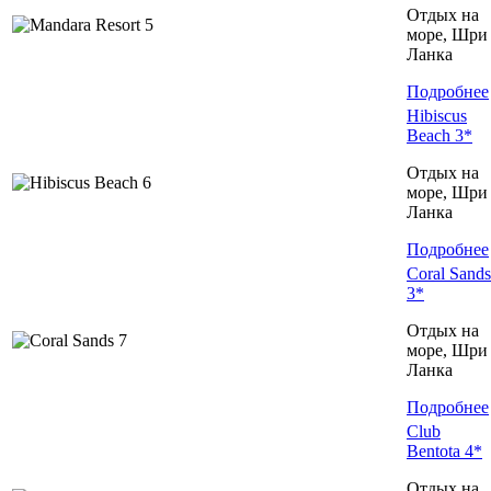
Отдых на
море, Шри
Ланка
Подробнее
Hibiscus
Beach 3*
Отдых на
море, Шри
Ланка
Подробнее
Coral Sands
3*
Отдых на
море, Шри
Ланка
Подробнее
Club
Bentota 4*
Отдых на