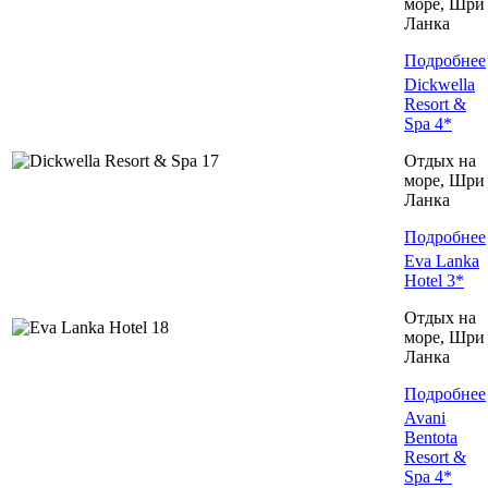
море, Шри
Ланка
Подробнее
Dickwella
Resort &
Spa 4*
Отдых на
море, Шри
Ланка
Подробнее
Eva Lanka
Hotel 3*
Отдых на
море, Шри
Ланка
Подробнее
Avani
Bentota
Resort &
Spa 4*