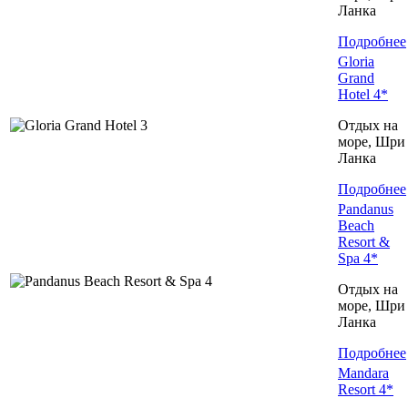
Ланка
Подробнее
Gloria
Grand
Hotel 4*
Отдых на
море, Шри
Ланка
Подробнее
Pandanus
Beach
Resort &
Spa 4*
Отдых на
море, Шри
Ланка
Подробнее
Mandara
Resort 4*