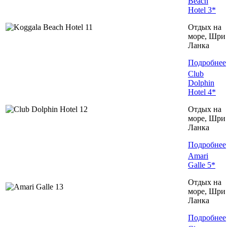
Beach
Hotel 3*
Отдых на
море, Шри
Ланка
Подробнее
Club
Dolphin
Hotel 4*
Отдых на
море, Шри
Ланка
Подробнее
Amari
Galle 5*
Отдых на
море, Шри
Ланка
Подробнее