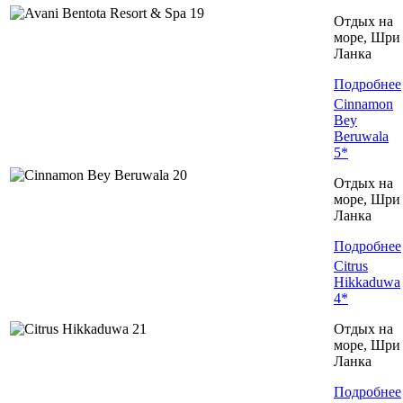
Отдых на
море, Шри
Ланка
Подробнее
Cinnamon
Bey
Beruwala
5*
Отдых на
море, Шри
Ланка
Подробнее
Citrus
Hikkaduwa
4*
Отдых на
море, Шри
Ланка
Подробнее