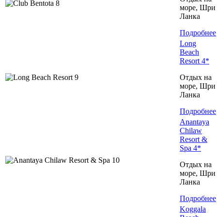
море, Шри
Ланка
Подробнее
Long
Beach
Resort 4*
Отдых на
море, Шри
Ланка
Подробнее
Anantaya
Chilaw
Resort &
Spa 4*
Отдых на
море, Шри
Ланка
Подробнее
Koggala