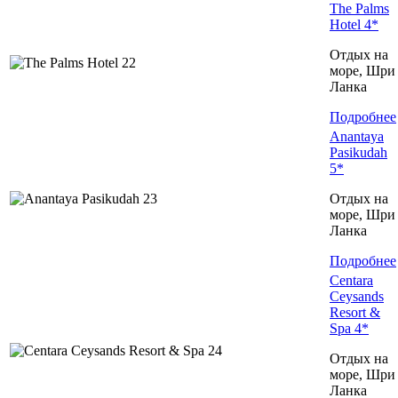
The Palms
Hotel 4*
Отдых на
море, Шри
Ланка
Подробнее
Anantaya
Pasikudah
5*
Отдых на
море, Шри
Ланка
Подробнее
Centara
Ceysands
Resort &
Spa 4*
Отдых на
море, Шри
Ланка