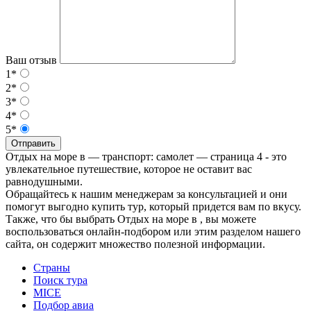
Ваш отзыв
1*
2*
3*
4*
5*
Отправить
Отдых на море в — транспорт: самолет — страница 4 - это
увлекательное путешествие, которое не оставит вас
равнодушными.
Обращайтесь к нашим менеджерам за консультацией и они
помогут выгодно купить тур, который придется вам по вкусу.
Также, что бы выбрать Отдых на море в , вы можете
воспользоваться онлайн-подбором или этим разделом нашего
сайта, он содержит множество полезной информации.
Страны
Поиск тура
MICE
Подбор авиа