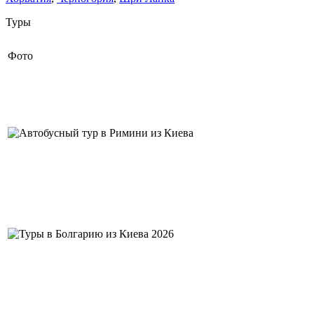
Туры
Фото